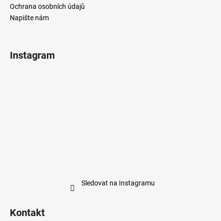
Ochrana osobních údajů
Napište nám
Instagram
Sledovat na Instagramu
Kontakt