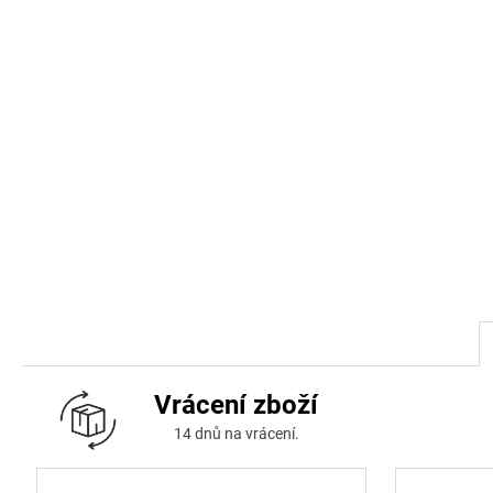
Vrácení zboží
14 dnů na vrácení.