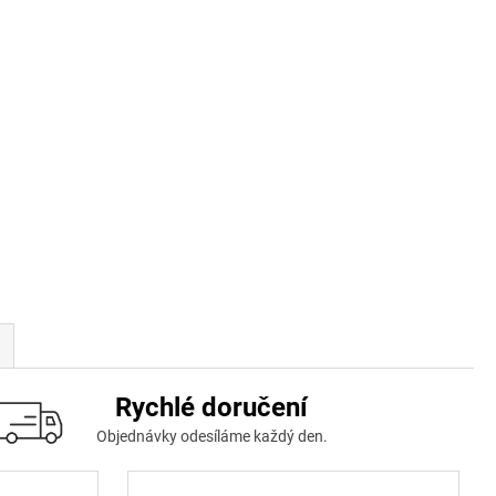
Rychlé doručení
Objednávky odesíláme každý den.