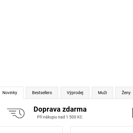
Novinky
Bestsellers
Výprodej
Muži
Ženy
Doprava zdarma
Při nákupu nad 1 500 Kč.