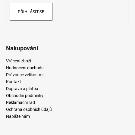
PŘIHLÁSIT SE
Nakupování
Vrácení zboží
Hodnocení obchodu
Průvodce velikostmi
Kontakt
Doprava a platba
Obchodní podmínky
Reklamační řád
Ochrana osobních údajů
Napište nám