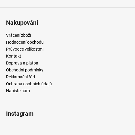
Nakupování
Vrácení zboží
Hodnocení obchodu
Průvodce velikostmi
Kontakt
Doprava a platba
Obchodní podmínky
Reklamační řád
Ochrana osobních údajů
Napište nám
Instagram