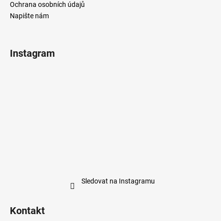
Ochrana osobních údajů
Napište nám
Instagram
Sledovat na Instagramu
Kontakt