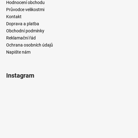
Hodnocení obchodu
Průvodce velikostmi
Kontakt
Doprava a platba
Obchodní podmínky
Reklamační řád
Ochrana osobních údajů
Napište nám
Instagram