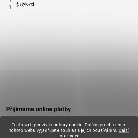
@stylovej
Přijímáme online platby
Tento web používá soubory cookie. Dalším procházením
tohoto webu vyjadřujete souhlas s jejich používáním.
Další
informace