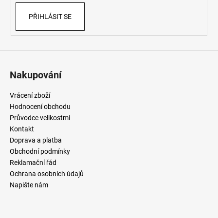
PŘIHLÁSIT SE
Nakupování
Vrácení zboží
Hodnocení obchodu
Průvodce velikostmi
Kontakt
Doprava a platba
Obchodní podmínky
Reklamační řád
Ochrana osobních údajů
Napište nám