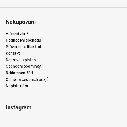
Nakupování
Vrácení zboží
Hodnocení obchodu
Průvodce velikostmi
Kontakt
Doprava a platba
Obchodní podmínky
Reklamační řád
Ochrana osobních údajů
Napište nám
Instagram