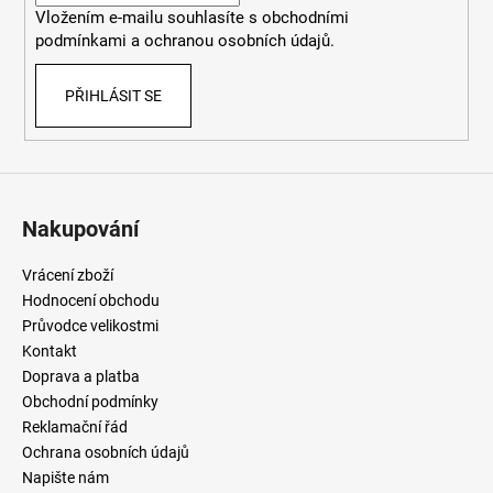
Vložením e-mailu souhlasíte
s
obchodními
podmínkami
a
ochranou osobních údajů
.
PŘIHLÁSIT SE
Nakupování
Vrácení zboží
Hodnocení obchodu
Průvodce velikostmi
Kontakt
Doprava a platba
Obchodní podmínky
Reklamační řád
Ochrana osobních údajů
Napište nám