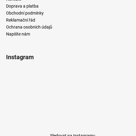
Doprava a platba
Obchodní podmínky
Reklamační řád
Ochrana osobních údajů
Napište nám
Instagram
Sledovat na Instagramu