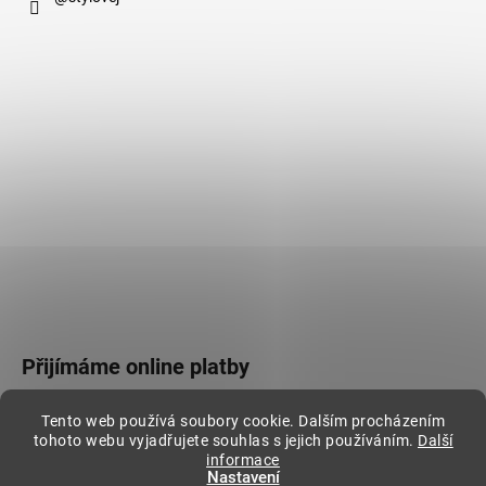
Přijímáme online platby
Tento web používá soubory cookie. Dalším procházením
tohoto webu vyjadřujete souhlas s jejich používáním.
Další
informace
Nastavení