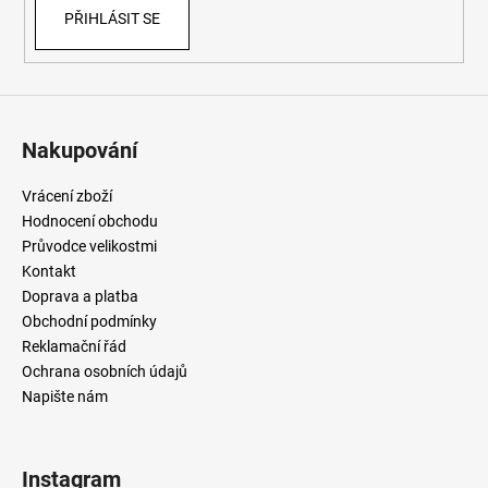
PŘIHLÁSIT SE
Nakupování
Vrácení zboží
Hodnocení obchodu
Průvodce velikostmi
Kontakt
Doprava a platba
Obchodní podmínky
Reklamační řád
Ochrana osobních údajů
Napište nám
Instagram