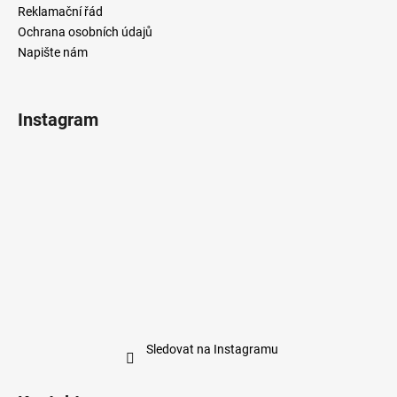
Reklamační řád
Ochrana osobních údajů
Napište nám
Instagram
Sledovat na Instagramu