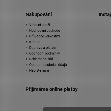
Nakupování
Inst
Vrácení zboží
Hodnocení obchodu
Průvodce velikostmi
Kontakt
Doprava a platba
Obchodní podmínky
Reklamační řád
Ochrana osobních údajů
Napište nám
Přijímáme online platby