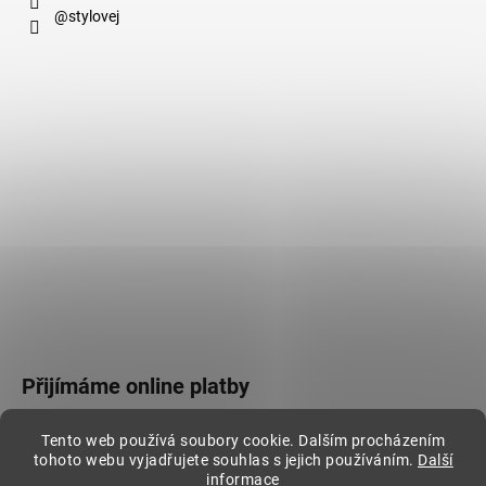
@stylovej
Přijímáme online platby
Tento web používá soubory cookie. Dalším procházením
tohoto webu vyjadřujete souhlas s jejich používáním.
Další
informace