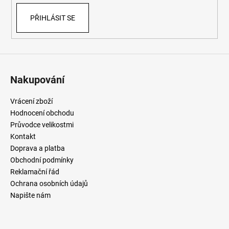
PŘIHLÁSIT SE
Nakupování
Vrácení zboží
Hodnocení obchodu
Průvodce velikostmi
Kontakt
Doprava a platba
Obchodní podmínky
Reklamační řád
Ochrana osobních údajů
Napište nám