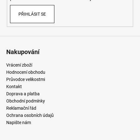
PŘIHLÁSIT SE
Nakupování
Vrácení zboží
Hodnocení obchodu
Průvodce velikostmi
Kontakt
Doprava a platba
Obchodní podmínky
Reklamační řád
Ochrana osobních údajů
Napište nám