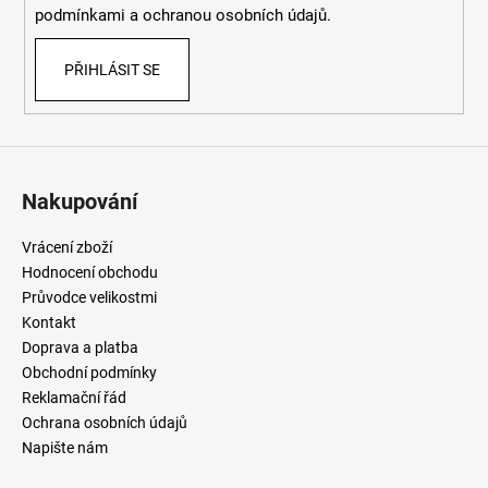
podmínkami
a
ochranou osobních údajů
.
PŘIHLÁSIT SE
Nakupování
Vrácení zboží
Hodnocení obchodu
Průvodce velikostmi
Kontakt
Doprava a platba
Obchodní podmínky
Reklamační řád
Ochrana osobních údajů
Napište nám