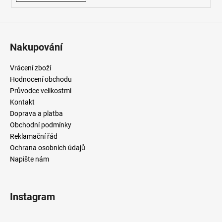
Nakupování
Vrácení zboží
Hodnocení obchodu
Průvodce velikostmi
Kontakt
Doprava a platba
Obchodní podmínky
Reklamační řád
Ochrana osobních údajů
Napište nám
Instagram