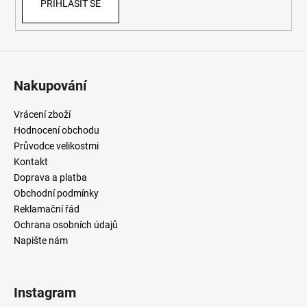
PŘIHLÁSIT SE
Nakupování
Vrácení zboží
Hodnocení obchodu
Průvodce velikostmi
Kontakt
Doprava a platba
Obchodní podmínky
Reklamační řád
Ochrana osobních údajů
Napište nám
Instagram