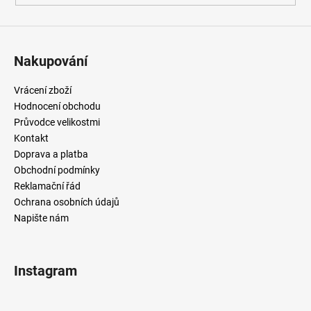
Nakupování
Vrácení zboží
Hodnocení obchodu
Průvodce velikostmi
Kontakt
Doprava a platba
Obchodní podmínky
Reklamační řád
Ochrana osobních údajů
Napište nám
Instagram