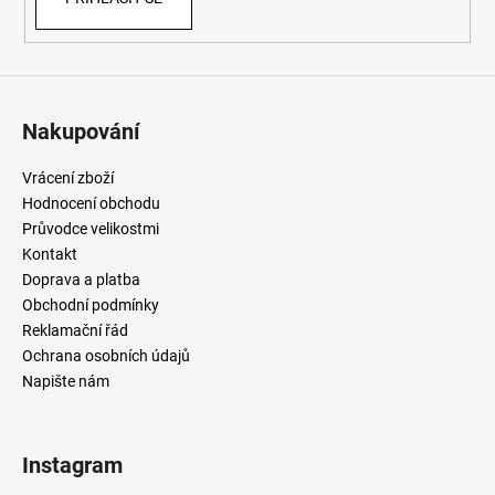
Nakupování
Vrácení zboží
Hodnocení obchodu
Průvodce velikostmi
Kontakt
Doprava a platba
Obchodní podmínky
Reklamační řád
Ochrana osobních údajů
Napište nám
Instagram