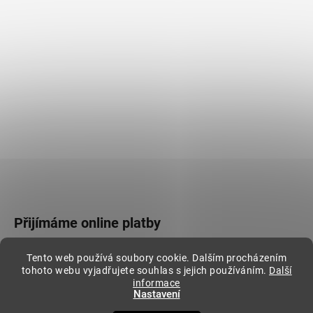
Přijímáme online platby
Tento web používá soubory cookie. Dalším procházením
tohoto webu vyjadřujete souhlas s jejich používáním.
Další
informace
Nastavení
Vytvořil Shoptet