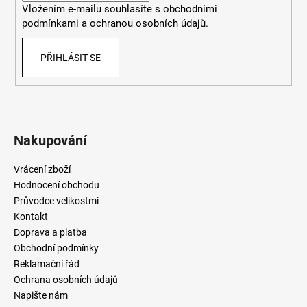
Vložením e-mailu souhlasíte
s
obchodními
podmínkami
a
ochranou osobních údajů
.
PŘIHLÁSIT SE
Nakupování
Vrácení zboží
Hodnocení obchodu
Průvodce velikostmi
Kontakt
Doprava a platba
Obchodní podmínky
Reklamační řád
Ochrana osobních údajů
Napište nám