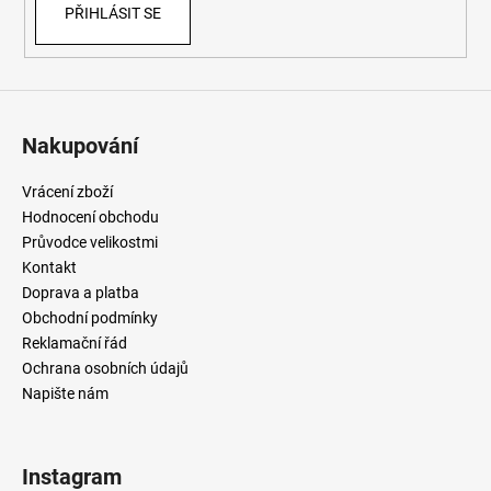
PŘIHLÁSIT SE
Nakupování
Vrácení zboží
Hodnocení obchodu
Průvodce velikostmi
Kontakt
Doprava a platba
Obchodní podmínky
Reklamační řád
Ochrana osobních údajů
Napište nám
Instagram