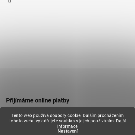
Přijímáme online platby
Tento web používá soubory cookie. Dalším procházením
tohoto webu vyjadřujete souhlas s jejich používáním.
Další
informace
Nastavení
Vytvořil Shoptet