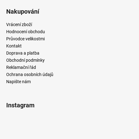
Nakupování
Vrácení zboží
Hodnocení obchodu
Průvodce velikostmi
Kontakt
Doprava a platba
Obchodní podmínky
Reklamační řád
Ochrana osobních údajů
Napište nám
Instagram