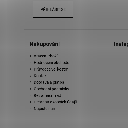
PŘIHLÁSIT SE
Nakupování
Inst
Vrácení zboží
Hodnocení obchodu
Průvodce velikostmi
Kontakt
Doprava a platba
Obchodní podmínky
Reklamační řád
Ochrana osobních údajů
Napište nám