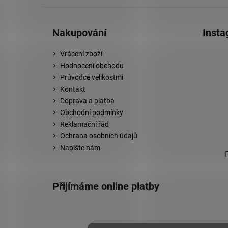
Nakupování
Inst
Vrácení zboží
Hodnocení obchodu
Průvodce velikostmi
Kontakt
Doprava a platba
Obchodní podmínky
Reklamační řád
Ochrana osobních údajů
Napište nám
Přijímáme online platby