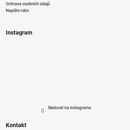
Ochrana osobních údajů
Napište nám
Instagram
Sledovat na Instagramu
Kontakt