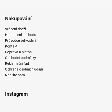
Nakupování
Vrácení zboží
Hodnocení obchodu
Průvodce velikostmi
Kontakt
Doprava a platba
Obchodní podmínky
Reklamační řád
Ochrana osobních údajů
Napište nám
Instagram