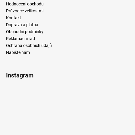
Hodnocení obchodu
Průvodce velikostmi
Kontakt
Doprava a platba
Obchodní podmínky
Reklamační řád
Ochrana osobních údajů
Napište nám
Instagram