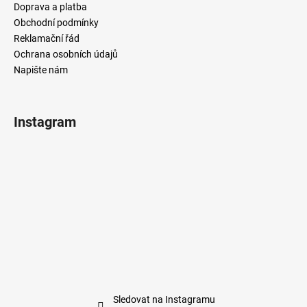
Doprava a platba
Obchodní podmínky
Reklamační řád
Ochrana osobních údajů
Napište nám
Instagram
Sledovat na Instagramu