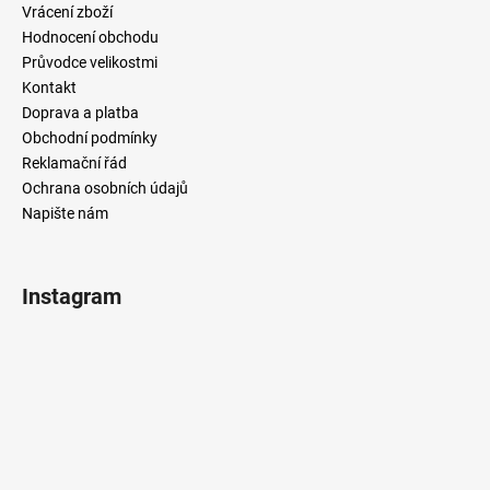
Vrácení zboží
Hodnocení obchodu
Průvodce velikostmi
Kontakt
Doprava a platba
Obchodní podmínky
Reklamační řád
Ochrana osobních údajů
Napište nám
Instagram