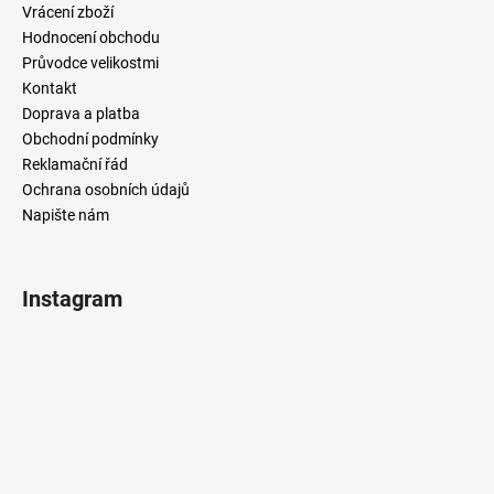
Vrácení zboží
Hodnocení obchodu
Průvodce velikostmi
Kontakt
Doprava a platba
Obchodní podmínky
Reklamační řád
Ochrana osobních údajů
Napište nám
Instagram