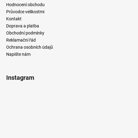
Hodnocení obchodu
Průvodce velikostmi
Kontakt
Doprava a platba
Obchodní podmínky
Reklamační řád
Ochrana osobních údajů
Napište nám
Instagram