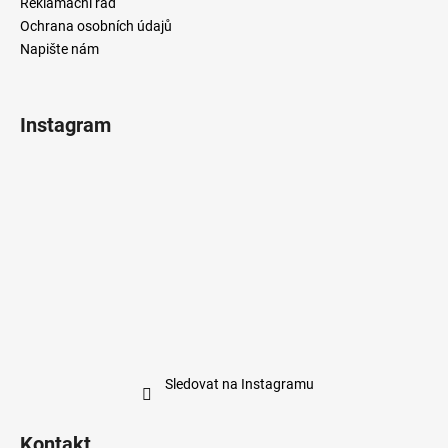
Reklamační řád
Ochrana osobních údajů
Napište nám
Instagram
Sledovat na Instagramu
Kontakt