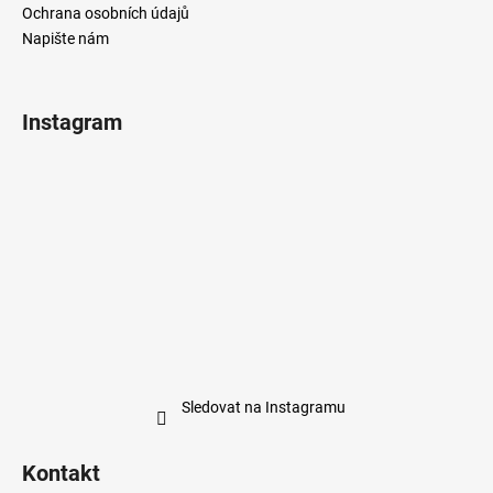
Ochrana osobních údajů
Napište nám
Instagram
Sledovat na Instagramu
Kontakt