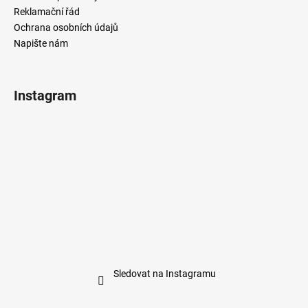
Reklamační řád
Ochrana osobních údajů
Napište nám
Instagram
Sledovat na Instagramu