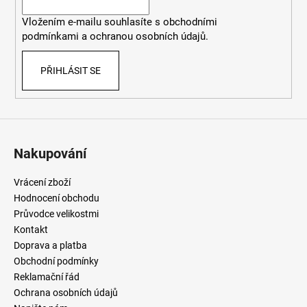
í
Vložením e-mailu souhlasíte
s
obchodními
podmínkami
a
ochranou osobních údajů
.
PŘIHLÁSIT SE
Nakupování
Vrácení zboží
Hodnocení obchodu
Průvodce velikostmi
Kontakt
Doprava a platba
Obchodní podmínky
Reklamační řád
Ochrana osobních údajů