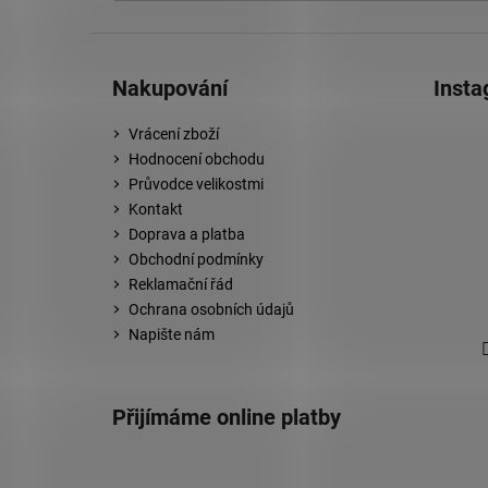
Nakupování
Inst
Vrácení zboží
Hodnocení obchodu
Průvodce velikostmi
Kontakt
Doprava a platba
Obchodní podmínky
Reklamační řád
Ochrana osobních údajů
Napište nám
Přijímáme online platby