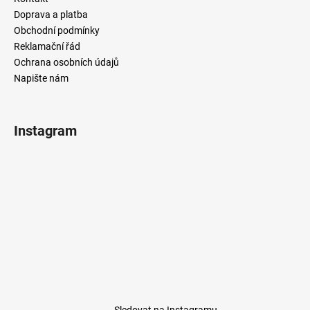
Doprava a platba
Obchodní podmínky
Reklamační řád
Ochrana osobních údajů
Napište nám
Instagram
Sledovat na Instagramu