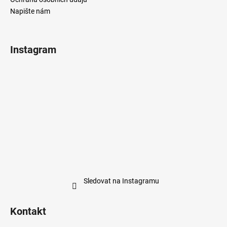
Napište nám
Instagram
Sledovat na Instagramu
Kontakt