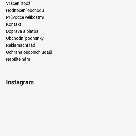
Vrácení zboží
Hodnocení obchodu
Průvodce velikostmi
Kontakt
Doprava a platba
Obchodní podmínky
Reklamační řád
Ochrana osobních údajů
Napište nám
Instagram