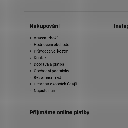
Nakupování
Inst
Vrácení zboží
Hodnocení obchodu
Průvodce velikostmi
Kontakt
Doprava a platba
Obchodní podmínky
Reklamační řád
Ochrana osobních údajů
Napište nám
Přijímáme online platby