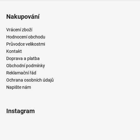
Nakupování
Vrácení zboží
Hodnocení obchodu
Průvodce velikostmi
Kontakt
Doprava a platba
Obchodní podmínky
Reklamační řád
Ochrana osobních údajů
Napište nám
Instagram