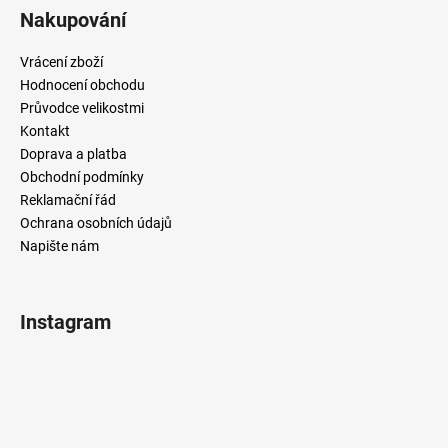
Nakupování
Vrácení zboží
Hodnocení obchodu
Průvodce velikostmi
Kontakt
Doprava a platba
Obchodní podmínky
Reklamační řád
Ochrana osobních údajů
Napište nám
Instagram