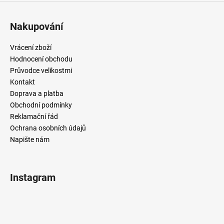
Nakupování
Vrácení zboží
Hodnocení obchodu
Průvodce velikostmi
Kontakt
Doprava a platba
Obchodní podmínky
Reklamační řád
Ochrana osobních údajů
Napište nám
Instagram