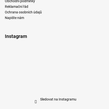
Obchodní podmínky
Reklamační řád
Ochrana osobních údajů
Napište nám
Instagram
Sledovat na Instagramu