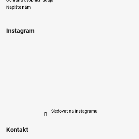
Napište nám
Instagram
Sledovat na Instagramu
Kontakt