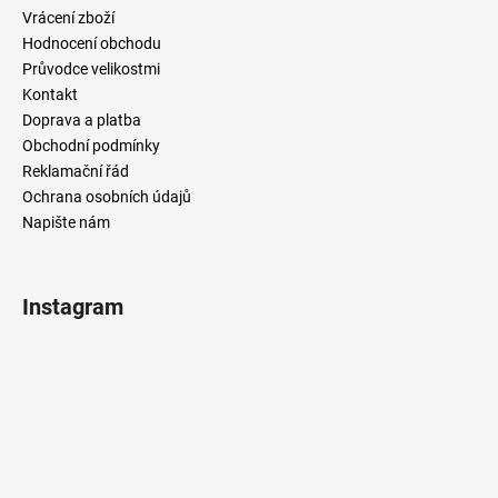
Vrácení zboží
Hodnocení obchodu
Průvodce velikostmi
Kontakt
Doprava a platba
Obchodní podmínky
Reklamační řád
Ochrana osobních údajů
Napište nám
Instagram