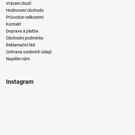
Vrácení zboží
Hodnocení obchodu
Průvodce velikostmi
Kontakt
Doprava a platba
Obchodní podmínky
Reklamační řád
Ochrana osobních údajů
Napište nám
Instagram