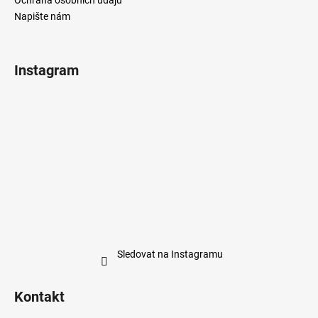
Napište nám
Instagram
Sledovat na Instagramu
Kontakt