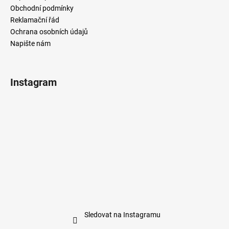
Obchodní podmínky
Reklamační řád
Ochrana osobních údajů
Napište nám
Instagram
Sledovat na Instagramu